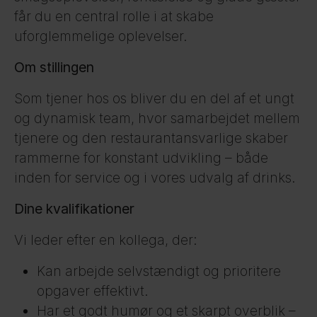
får du en central rolle i at skabe
uforglemmelige oplevelser.
Om stillingen
Som tjener hos os bliver du en del af et ungt
og dynamisk team, hvor samarbejdet mellem
tjenere og den restaurantansvarlige skaber
rammerne for konstant udvikling – både
inden for service og i vores udvalg af drinks.
Dine kvalifikationer
Vi leder efter en kollega, der:
Kan arbejde selvstændigt og prioritere
opgaver effektivt.
Har et godt humør og et skarpt overblik –