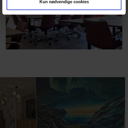
Kun nødvendige cookies