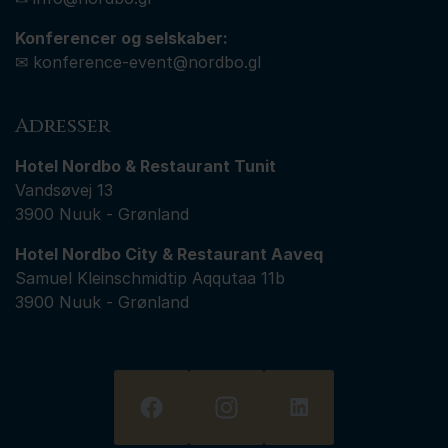
Konferencer og selskaber:
✉
konference-event@nordbo.gl
Adresser
Hotel Nordbo & Restaurant Tunit
Vandsøvej 13
3900 Nuuk - Grønland
Hotel Nordbo City & Restaurant Aaveq
Samuel Kleinschmidtip Aqqutaa 11b
3900 Nuuk - Grønland